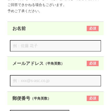
ご回答できかねる場合もございます。
予めご了承ください。
お名前
必須
メールアドレス
必須
（半角英数）
郵便番号
必須
（半角英数）