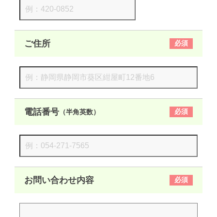
ご住所
必須
電話番号
必須
（半角英数）
お問い合わせ内容
必須