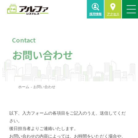
採用情報
アクセス
Contact
お問い合わせ
ホーム
お問い合わせ
以下、入力フォームの各項目をご記入のうえ、送信してくだ
さい。
後日担当者よりご連絡いたします。
お問い合わせの内容によっては、お時間をいただく場合や、