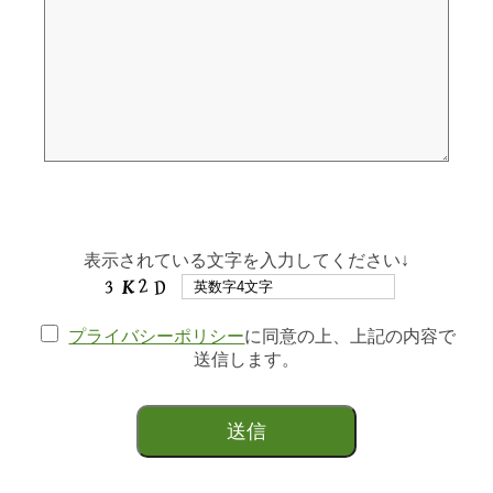
表示されている文字を入力してください↓
プライバシーポリシー
に同意の上、上記の内容で
送信します。